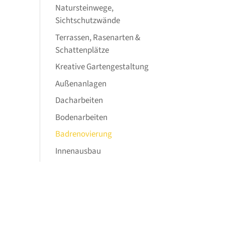
Natursteinwege,
Sichtschutzwände
Terrassen, Rasenarten &
Schattenplätze
Kreative Gartengestaltung
Außenanlagen
Dacharbeiten
Bodenarbeiten
Badrenovierung
Innenausbau