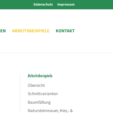
Datenschutz
Impressum
GEN
ARBEITSBEISPIELE
KONTAKT
Arbeitsbeispiele
Übersicht
Schnittvarianten
Baumfällung
Natursteinmauer, Kies,- &