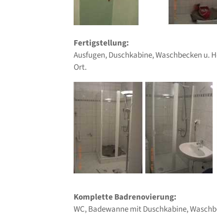
Fertigstellung:
Ausfugen, Duschkabine, Waschbecken u. H
Ort.
Komplette Badrenovierung:
WC, Badewanne mit Duschkabine, Waschb