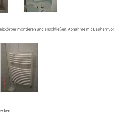
eizkörper montieren und anschließen, Abnahme mit Bauherr vor
ecken