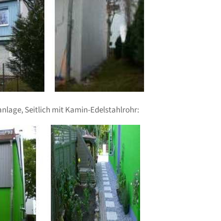
lage, Seitlich mit Kamin-Edelstahlrohr: