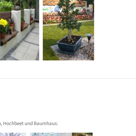
n, Hochbeet und Baumhaus: