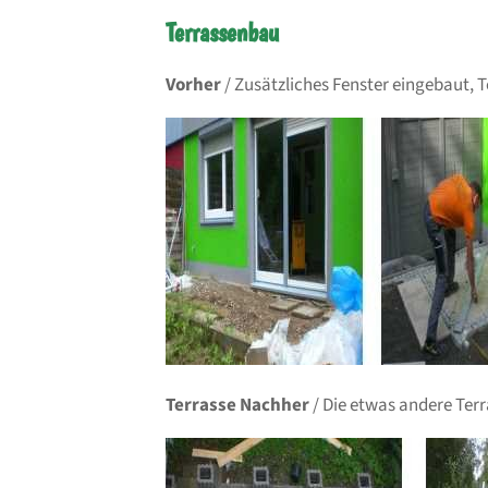
Terrassenbau
Vorher
/ Zusätzliches Fenster eingebaut, T
Terrasse Nachher
/ Die etwas andere Terr