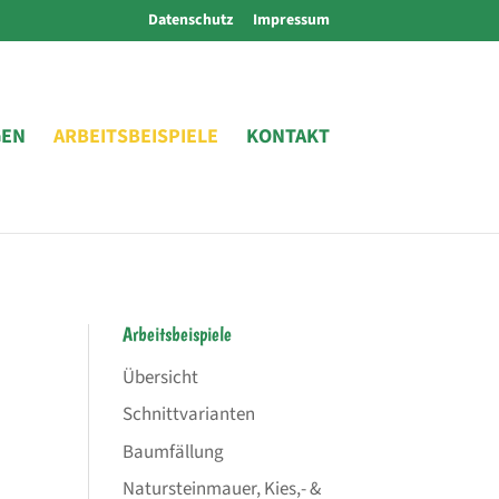
Datenschutz
Impressum
GEN
ARBEITSBEISPIELE
KONTAKT
Arbeitsbeispiele
Übersicht
Schnittvarianten
Baumfällung
Natursteinmauer, Kies,- &