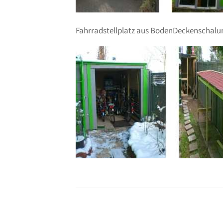
Fahrradstellplatz aus BodenDeckenschalu