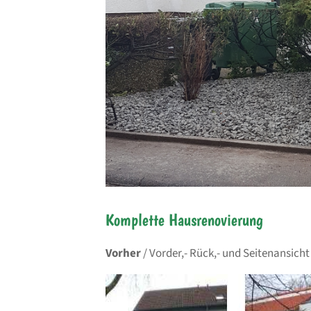
Komplette Hausrenovierung
Vorher
/ Vorder,- Rück,- und Seitenansicht