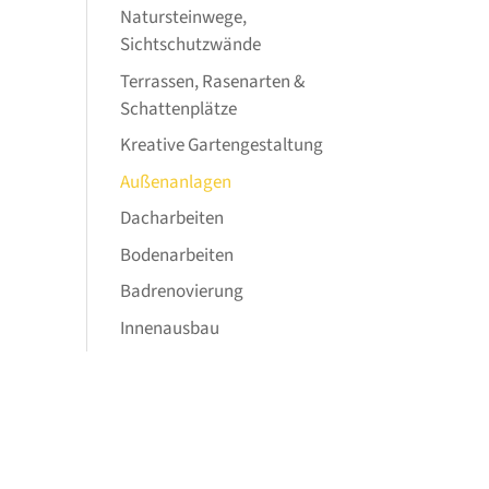
Natursteinwege,
Sichtschutzwände
Terrassen, Rasenarten &
Schattenplätze
Kreative Gartengestaltung
Außenanlagen
Dacharbeiten
Bodenarbeiten
Badrenovierung
Innenausbau