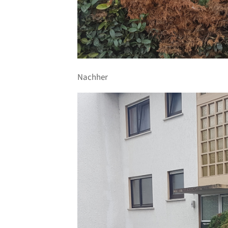
Nachher