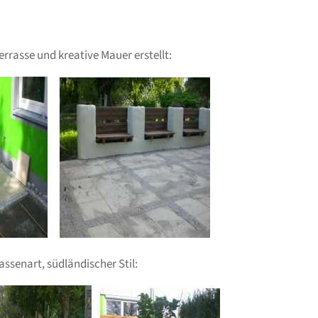
errasse und kreative Mauer erstellt:
assenart, südländischer Stil: