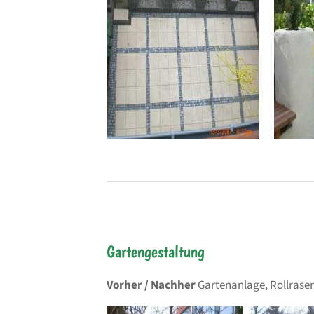
Gartengestaltung
Vorher / Nachher
Gartenanlage, Rollrase