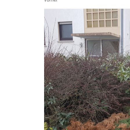
Vorher